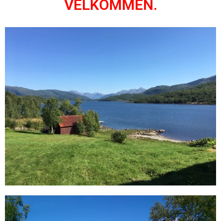
VELKOMMEN.